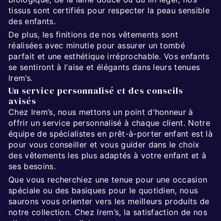
tissus sont certifiés pour respecter la peau sensible
des enfants.
De plus, les finitions de nos vêtements sont
réalisées avec minutie pour assurer un tombé
parfait et une esthétique irréprochable. Vos enfants
se sentiront à l'aise et élégants dans leurs tenues
Irem’s.
Un service personnalisé et des conseils
avisés
Chez Irem’s, nous mettons un point d'honneur à
offrir un service personnalisé à chaque client. Notre
équipe de spécialistes en prêt-à-porter enfant est là
pour vous conseiller et vous guider dans le choix
des vêtements les plus adaptés à votre enfant et à
ses besoins.
Que vous recherchiez une tenue pour une occasion
spéciale ou des basiques pour le quotidien, nous
saurons vous orienter vers les meilleurs produits de
notre collection. Chez Irem’s, la satisfaction de nos