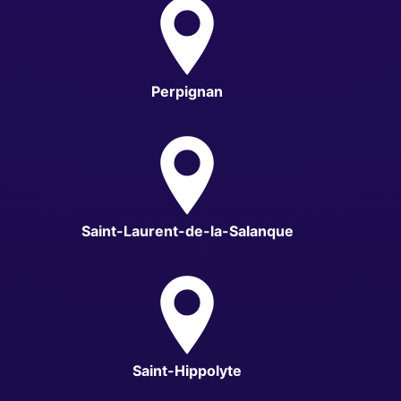
Perpignan
Saint-Laurent-de-la-Salanque
Saint-Hippolyte