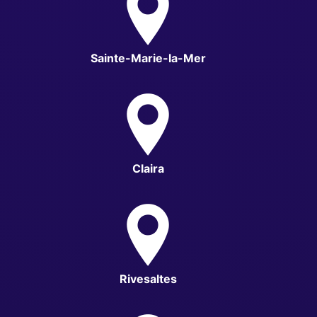
Sainte-Marie-la-Mer
Claira
Rivesaltes