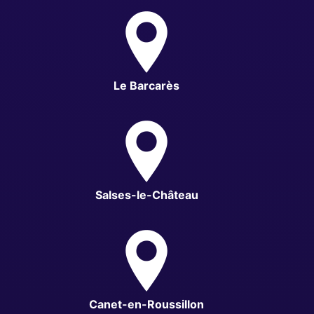
Le Barcarès
Salses-le-Château
Canet-en-Roussillon