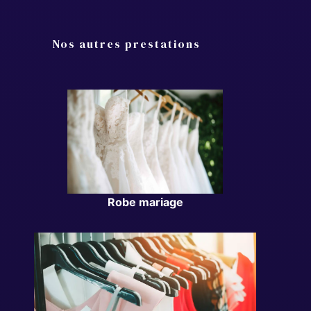
Nos autres prestations
Robe mariage