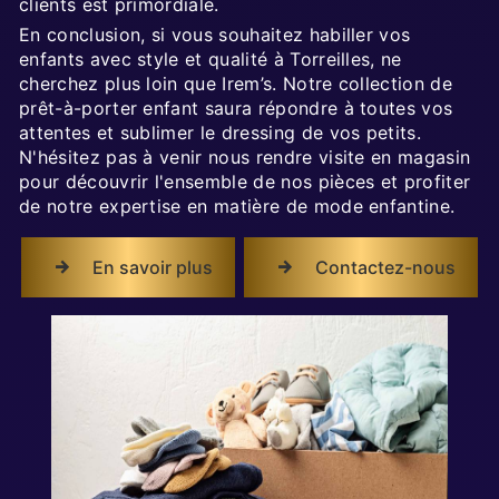
clients est primordiale.
En conclusion, si vous souhaitez habiller vos
enfants avec style et qualité à Torreilles, ne
cherchez plus loin que Irem’s. Notre collection de
prêt-à-porter enfant saura répondre à toutes vos
attentes et sublimer le dressing de vos petits.
N'hésitez pas à venir nous rendre visite en magasin
pour découvrir l'ensemble de nos pièces et profiter
de notre expertise en matière de mode enfantine.
En savoir plus
Contactez-nous