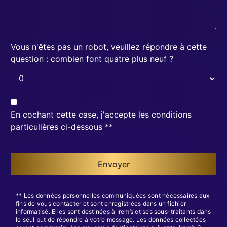
Vous n'êtes pas un robot, veuillez répondre à cette
question : combien font quatre plus neuf ?
En cochant cette case, j'accepte les conditions
particulières ci-dessous **
Envoyer
** Les données personnelles communiquées sont nécessaires aux
fins de vous contacter et sont enregistrées dans un fichier
informatisé. Elles sont destinées à Irem’s et ses sous-traitants dans
le seul but de répondre à votre message. Les données collectées