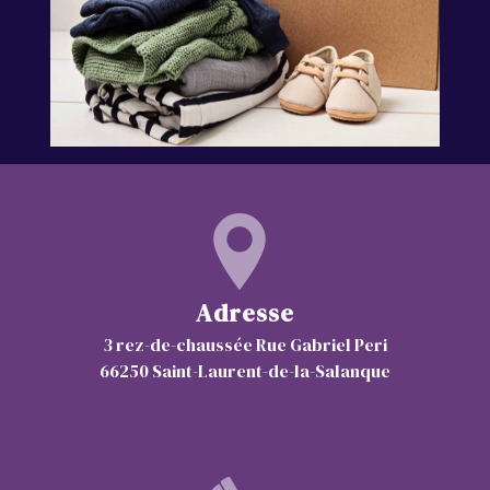
Adresse
3 rez-de-chaussée Rue Gabriel Peri
66250 Saint-Laurent-de-la-Salanque