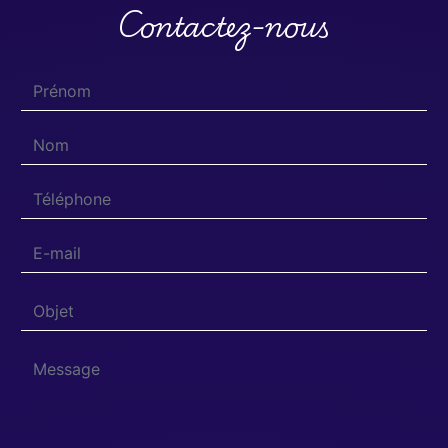
Contactez-nous