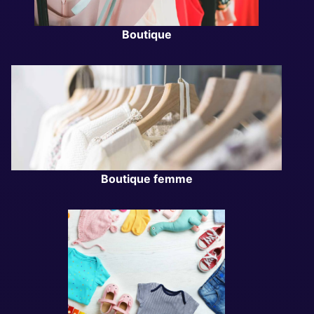
Boutique
Boutique femme