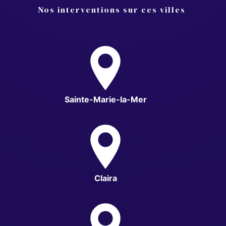
Nos interventions sur ces villes
Sainte-Marie-la-Mer
Claira