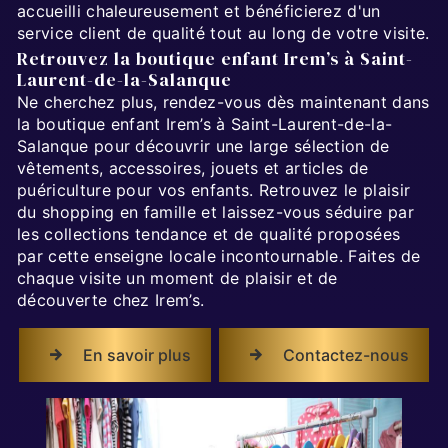
accueilli chaleureusement et bénéficierez d'un
service client de qualité tout au long de votre visite.
Retrouvez la boutique enfant Irem’s à Saint-
Laurent-de-la-Salanque
Ne cherchez plus, rendez-vous dès maintenant dans
la boutique enfant Irem’s à Saint-Laurent-de-la-
Salanque pour découvrir une large sélection de
vêtements, accessoires, jouets et articles de
puériculture pour vos enfants. Retrouvez le plaisir
du shopping en famille et laissez-vous séduire par
les collections tendance et de qualité proposées
par cette enseigne locale incontournable. Faites de
chaque visite un moment de plaisir et de
découverte chez Irem’s.
En savoir plus
Contactez-nous