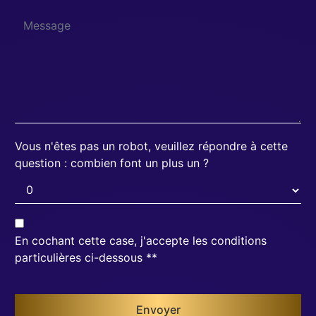
Vous n'êtes pas un robot, veuillez répondre à cette
question : combien font un plus un ?
En cochant cette case, j'accepte les conditions
particulières ci-dessous **
Envoyer