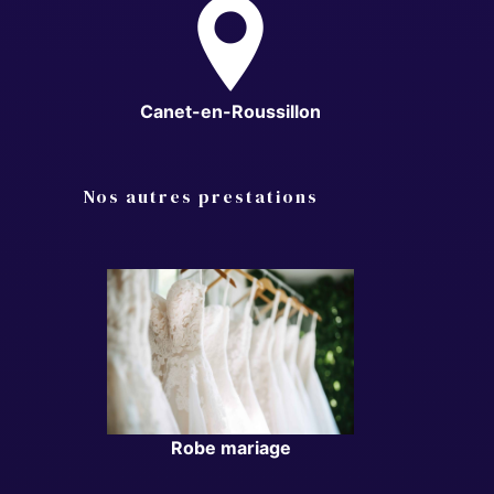
Canet-en-Roussillon
Nos autres prestations
Robe mariage