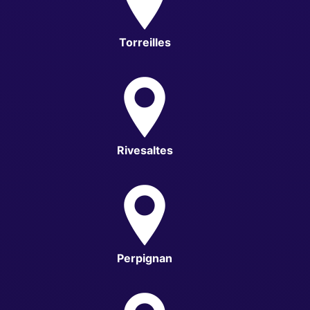
Torreilles
Rivesaltes
Perpignan