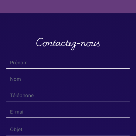
Contactez-nous