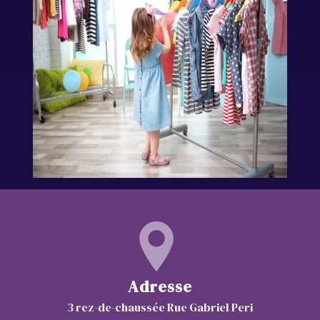
Adresse
3 rez-de-chaussée Rue Gabriel Peri