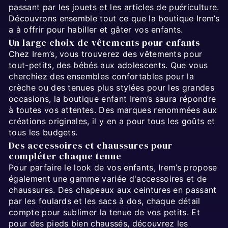
passant par les jouets et les articles de puériculture.
Découvrons ensemble tout ce que la boutique Irem’s
a à offrir pour habiller et gâter vos enfants.
Un large choix de vêtements pour enfants
Chez Irem’s, vous trouverez des vêtements pour
tout-petits, des bébés aux adolescents. Que vous
cherchiez des ensembles confortables pour la
crèche ou des tenues plus stylées pour les grandes
occasions, la boutique enfant Irem’s saura répondre
à toutes vos attentes. Des marques renommées aux
créations originales, il y en a pour tous les goûts et
tous les budgets.
Des accessoires et chaussures pour
compléter chaque tenue
Pour parfaire le look de vos enfants, Irem’s propose
également une gamme variée d'accessoires et de
chaussures. Des chapeaux aux ceintures en passant
par les foulards et les sacs à dos, chaque détail
compte pour sublimer la tenue de vos petits. Et
pour des pieds bien chaussés, découvrez les