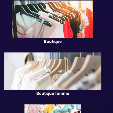
Boutique
Boutique femme