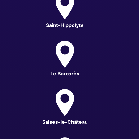
Saint-Hippolyte
Le Barcarès
Salses-le-Château