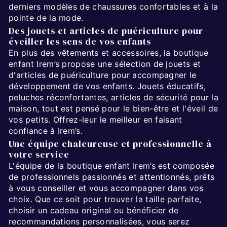
derniers modèles de chaussures confortables et à la
pointe de la mode.
Des jouets et articles de puériculture pour
éveiller les sens de vos enfants
En plus des vêtements et accessoires, la boutique
enfant Irem’s propose une sélection de jouets et
d'articles de puériculture pour accompagner le
développement de vos enfants. Jouets éducatifs,
peluches réconfortantes, articles de sécurité pour la
maison, tout est pensé pour le bien-être et l'éveil de
vos petits. Offrez-leur le meilleur en faisant
confiance à Irem’s.
Une équipe chaleureuse et professionnelle à
votre service
L'équipe de la boutique enfant Irem’s est composée
de professionnels passionnés et attentionnés, prêts
à vous conseiller et vous accompagner dans vos
choix. Que ce soit pour trouver la taille parfaite,
choisir un cadeau original ou bénéficier de
recommandations personnalisées, vous serez