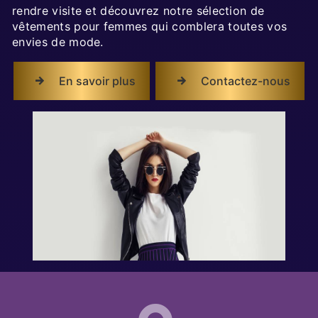
rendre visite et découvrez notre sélection de
vêtements pour femmes qui comblera toutes vos
envies de mode.
En savoir plus
Contactez-nous