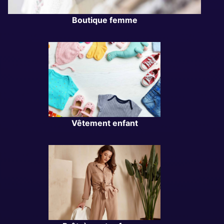
Boutique femme
Vêtement enfant