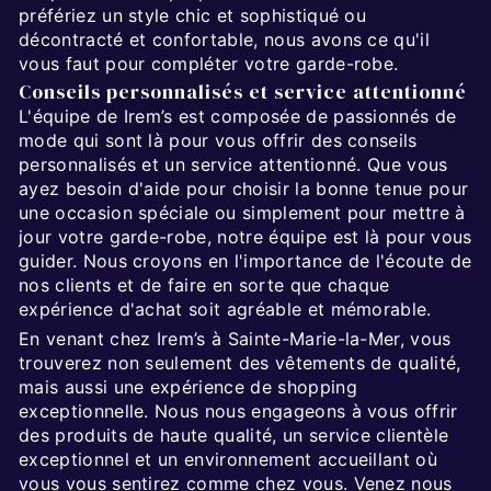
préfériez un style chic et sophistiqué ou
décontracté et confortable, nous avons ce qu'il
vous faut pour compléter votre garde-robe.
Conseils personnalisés et service attentionné
L'équipe de Irem’s est composée de passionnés de
mode qui sont là pour vous offrir des conseils
personnalisés et un service attentionné. Que vous
ayez besoin d'aide pour choisir la bonne tenue pour
une occasion spéciale ou simplement pour mettre à
jour votre garde-robe, notre équipe est là pour vous
guider. Nous croyons en l'importance de l'écoute de
nos clients et de faire en sorte que chaque
expérience d'achat soit agréable et mémorable.
En venant chez Irem’s à Sainte-Marie-la-Mer, vous
trouverez non seulement des vêtements de qualité,
mais aussi une expérience de shopping
exceptionnelle. Nous nous engageons à vous offrir
des produits de haute qualité, un service clientèle
exceptionnel et un environnement accueillant où
vous vous sentirez comme chez vous. Venez nous