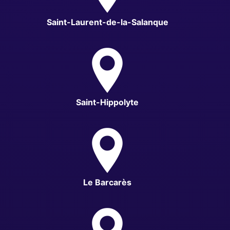
Saint-Laurent-de-la-Salanque
Saint-Hippolyte
Le Barcarès