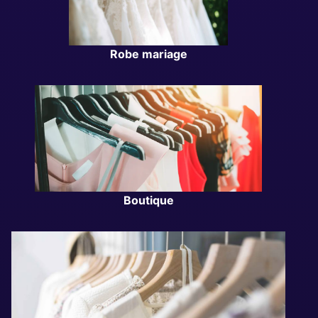
Robe mariage
Boutique