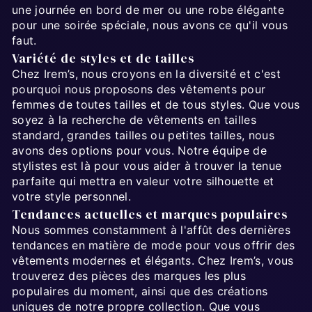
une journée en bord de mer ou une robe élégante
pour une soirée spéciale, nous avons ce qu'il vous
faut.
Variété de styles et de tailles
Chez Irem’s, nous croyons en la diversité et c'est
pourquoi nous proposons des vêtements pour
femmes de toutes tailles et de tous styles. Que vous
soyez à la recherche de vêtements en tailles
standard, grandes tailles ou petites tailles, nous
avons des options pour vous. Notre équipe de
stylistes est là pour vous aider à trouver la tenue
parfaite qui mettra en valeur votre silhouette et
votre style personnel.
Tendances actuelles et marques populaires
Nous sommes constamment à l'affût des dernières
tendances en matière de mode pour vous offrir des
vêtements modernes et élégants. Chez Irem’s, vous
trouverez des pièces des marques les plus
populaires du moment, ainsi que des créations
uniques de notre propre collection. Que vous