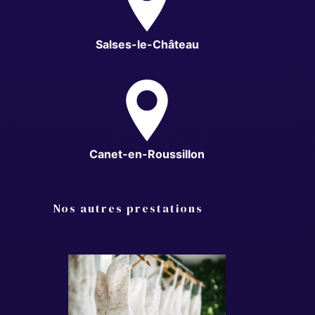
Salses-le-Château
Canet-en-Roussillon
Nos autres prestations