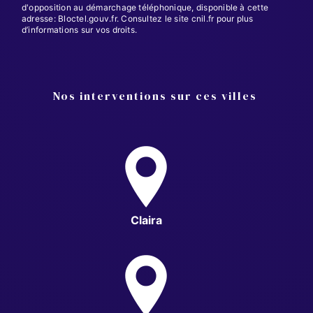
d'opposition au démarchage téléphonique, disponible à cette
adresse:
Bloctel.gouv.fr
. Consultez le site cnil.fr pour plus
d’informations sur vos droits.
Nos interventions sur ces villes
Claira