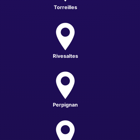
Torreilles
Rivesaltes
Perpignan