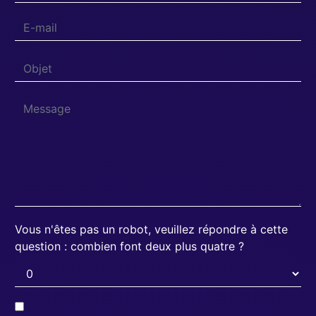
Vous n'êtes pas un robot, veuillez répondre à cette
question : combien font deux plus quatre ?