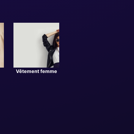
Vêtement femme