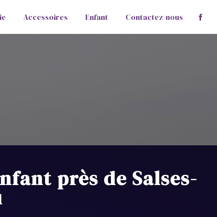
ie
Accessoires
Enfant
Contactez-nous
nfant près de Salses-
u