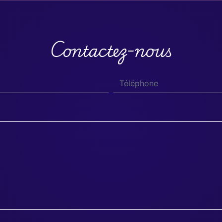
Contactez-nous