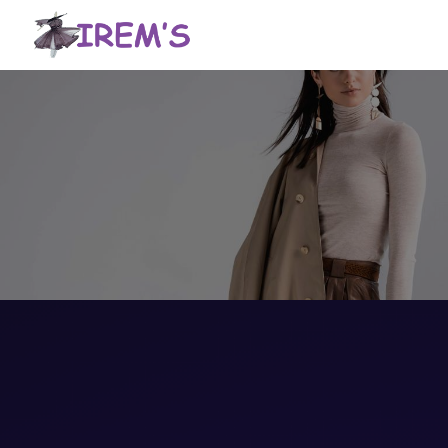
Panneau de gestion des cookies