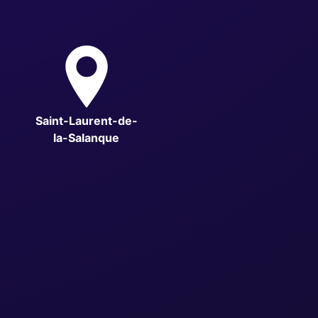
Saint-Laurent-de-
la-Salanque