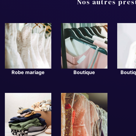
Nos autres pres
Robe mariage
Boutique
Bouti