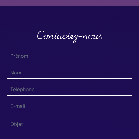
Contactez-nous