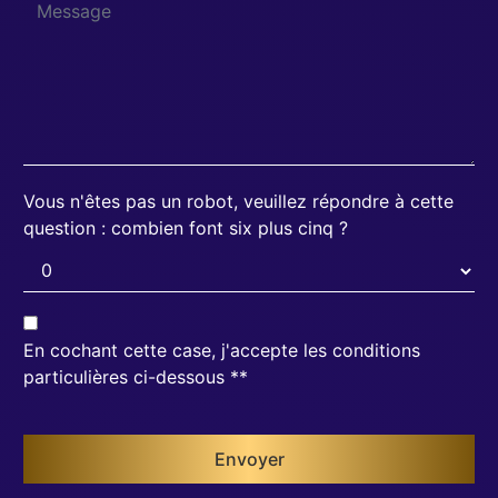
Vous n'êtes pas un robot, veuillez répondre à cette
question : combien font six plus cinq ?
En cochant cette case, j'accepte les conditions
particulières ci-dessous **
Envoyer