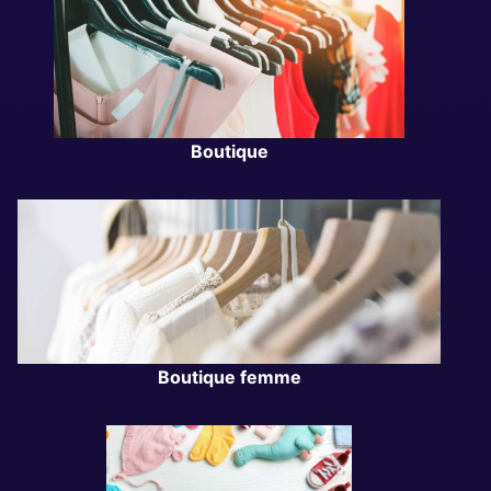
Boutique
Boutique femme