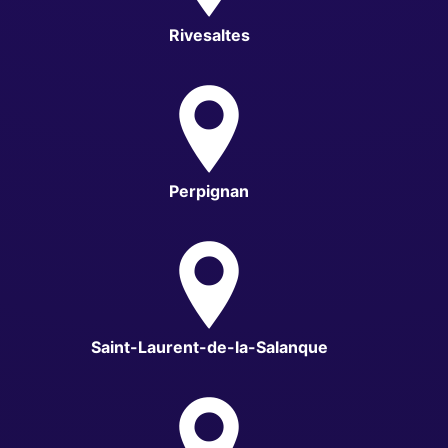
Rivesaltes
Perpignan
Saint-Laurent-de-la-Salanque