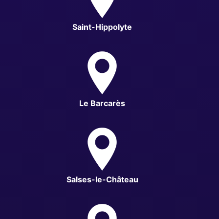
Saint-Hippolyte
Le Barcarès
Salses-le-Château