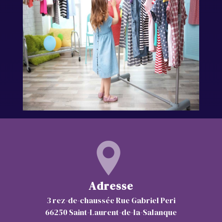
Adresse
3 rez-de-chaussée Rue Gabriel Peri
66250 Saint-Laurent-de-la-Salanque