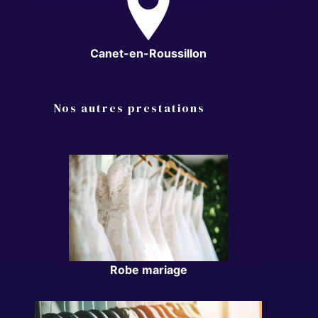
Canet-en-Roussillon
Nos autres prestations
Robe mariage