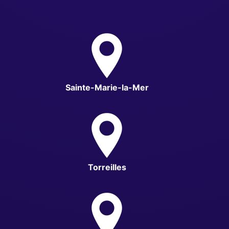
Sainte-Marie-la-Mer
Torreilles