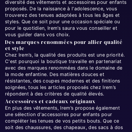
diversité des vêtements et accessoires pour enfants
proposés. De la naissance à l'adolescence, vous
trouverez des tenues adaptées à tous les âges et
styles. Que ce soit pour une occasion spéciale ou
pour le quotidien, Irem’s saura vous conseiller et
vous guider dans vos choix.
Des marques renommées pour allier qualité
et style
Chez Irem’s, la qualité des produits est une priorité.
C'est pourquoi la boutique travaille en partenariat
avec des marques renommées dans le domaine de
la mode enfantine. Des matières douces et
résistantes, des coupes modernes et des finitions
soignées, tous les articles proposés chez Irem’s
répondent à des critères de qualité élevés.
Accessoires et cadeaux originaux
En plus des vêtements, Irem’s propose également
une sélection d'accessoires pour enfants pour
compléter les tenues de vos petits bouts. Que ce
soit des chaussures, des chapeaux, des sacs à dos