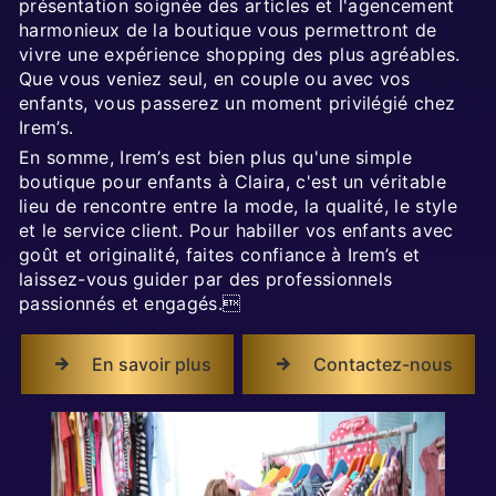
présentation soignée des articles et l'agencement
harmonieux de la boutique vous permettront de
vivre une expérience shopping des plus agréables.
Que vous veniez seul, en couple ou avec vos
enfants, vous passerez un moment privilégié chez
Irem’s.
En somme, Irem’s est bien plus qu'une simple
boutique pour enfants à Claira, c'est un véritable
lieu de rencontre entre la mode, la qualité, le style
et le service client. Pour habiller vos enfants avec
goût et originalité, faites confiance à Irem’s et
laissez-vous guider par des professionnels
passionnés et engagés.
En savoir plus
Contactez-nous