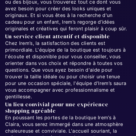
ou des bijoux, vous trouverez tout ce dont vous
avez besoin pour créer des looks uniques et
originaux. Et si vous êtes à la recherche d'un
cadeau pour un enfant, Irem’s regorge d’idées
originales et créatives qui feront plaisir à coup sûr.
Un service client attentif et disponible
Chez Irem’s, la satisfaction des clients est
primordiale. L'équipe de la boutique est toujours à
l'écoute et disponible pour vous conseiller, vous
orienter dans vos choix et répondre à toutes vos
questions. Que vous ayez besoin d'aide pour
trouver la taille idéale ou pour choisir une tenue
pour une occasion spéciale, l'équipe d'Irem’s saura
vous accompagner avec professionnalisme et
gentillesse.
Un lieu convivial pour une expérience
shopping agréable
En poussant les portes de la boutique Irem’s à
Claira, vous serez immergé dans une atmosphère
chaleureuse et conviviale. L'accueil souriant, la