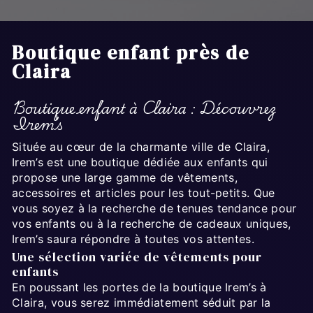
Boutique enfant près de
Claira
Boutique enfant à Claira : Découvrez
Irem’s
Située au cœur de la charmante ville de Claira,
Irem’s est une boutique dédiée aux enfants qui
propose une large gamme de vêtements,
accessoires et articles pour les tout-petits. Que
vous soyez à la recherche de tenues tendance pour
vos enfants ou à la recherche de cadeaux uniques,
Irem’s saura répondre à toutes vos attentes.
Une sélection variée de vêtements pour
enfants
En poussant les portes de la boutique Irem’s à
Claira, vous serez immédiatement séduit par la