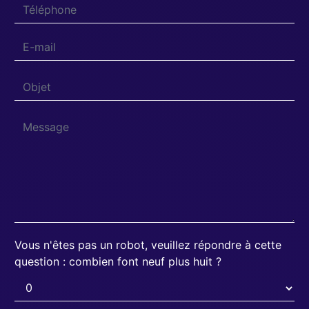
Vous n'êtes pas un robot, veuillez répondre à cette
question : combien font neuf plus huit ?