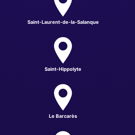
Saint-Laurent-de-la-Salanque
Saint-Hippolyte
Le Barcarès