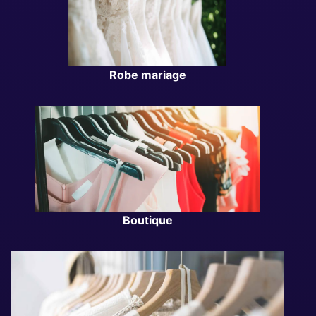
Robe mariage
Boutique