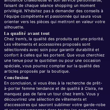
faisant de chaque séance shopping un moment
privilégié. N'hésitez pas à demander des conseils à
l'équipe compétente et passionnée qui saura vous
orienter vers les pièces qui mettront en valeur votre
silhouette.
La qualité avant tout
Chez Irem’s, la qualité des produits est une priorité.
Les vêtements et accessoires proposés sont
sélectionnés avec soin pour garantir durabilité et
confort à celles qui les portent. Que vous cherchiez
une tenue pour le quotidien ou pour une occasion
spéciale, vous pourrez compter sur la qualité des
articles proposés par la boutique.
Conclusion
En conclusion, si vous êtes à la recherche de prêt-
à-porter femme tendance et de qualité à Claira, ne
manquez pas de faire un tour chez Irem’s. Vous y
découvrirez une sélection de vêtements et
d’accessoires qui sauront sublimer votre garde-robe
et vous accompagner dans toutes les occasions.