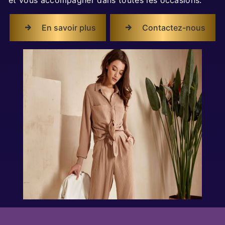
En savoir plus
Contactez-nous