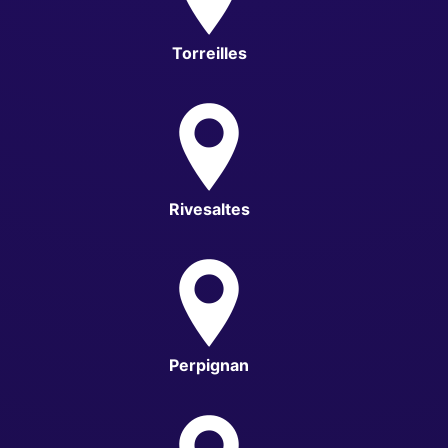
Torreilles
Rivesaltes
Perpignan