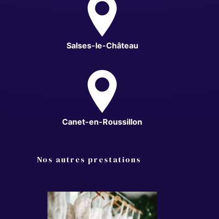
Salses-le-Château
Canet-en-Roussillon
Nos autres prestations