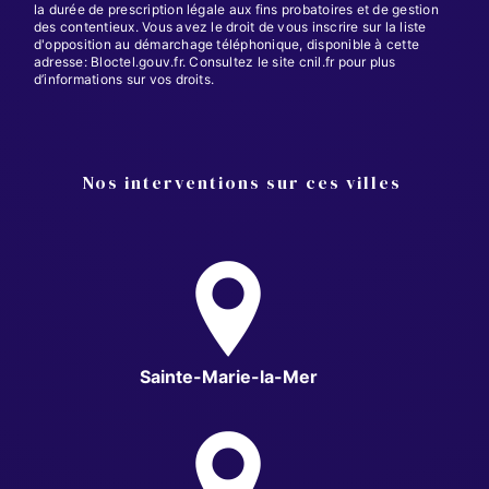
la durée de prescription légale aux fins probatoires et de gestion
des contentieux. Vous avez le droit de vous inscrire sur la liste
d'opposition au démarchage téléphonique, disponible à cette
adresse:
Bloctel.gouv.fr
. Consultez le site cnil.fr pour plus
d’informations sur vos droits.
Nos interventions sur ces villes
Sainte-Marie-la-Mer