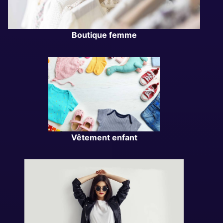
Boutique femme
Vêtement enfant