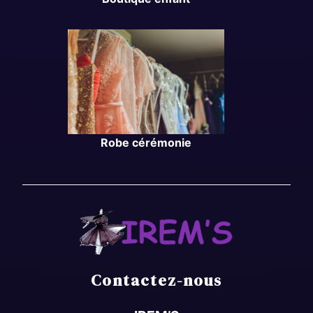
Robe cérémonie
Contactez-nous